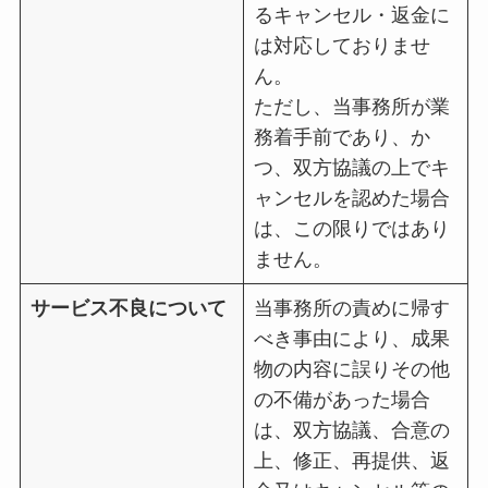
るキャンセル・返金に
は対応しておりませ
ん。
ただし、当事務所が業
務着手前であり、か
つ、双方協議の上でキ
ャンセルを認めた場合
は、この限りではあり
ません。
サービス不良について
当事務所の責めに帰す
べき事由により、成果
物の内容に誤りその他
の不備があった場合
は、双方協議、合意の
上、修正、再提供、返