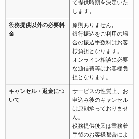
て提供時期を決定いた
します。
役務提供以外の必要料
原則ありません。
金
銀行振込をご利用の場
合の振込手数料はお客
様負担となります。
オンライン相談に必要
な通信費等はお客様負
担となります。
キャンセル・返金につ
サービスの性質上、お
いて
申込み後のキャンセル
は原則承っておりませ
ん。
役務提供後又は業務着
手後のお客様都合によ