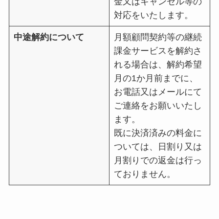
金又はキャンセル等の
対応をいたします。
中途解約について
月額顧問契約等の継続
課金サービスを解約さ
れる場合は、解約希望
月の1か月前までに、
お電話又はメールにて
ご連絡をお願いいたし
ます。
既に決済済みの料金に
ついては、日割り又は
月割りでの返金は行っ
ておりません。