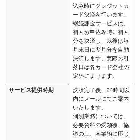
込み時にクレジットカ
ード決済を行います。
継続課金サービスは、
初回お申込み時に初回
分を決済し、以後は毎
月末日に翌月分を自動
決済します。実際の引
落日は各カード会社の
定めによります。
サービス提供時期
決済完了後、24時間以
内にメールにてご案内
いたします。
個別業務については、
必要資料の受領後、協
議の上、各業務に応じ